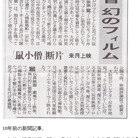
10年前の新聞記事。