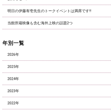
明日の伊藤有壱先生のトークイベントは満席です‼
当館所蔵映像も含む海外上映の話題2つ
年別一覧
2026年
2025年
2024年
2023年
2022年