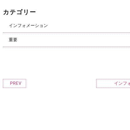
カテゴリー
インフォメーション
重要
PREV
インフ
新