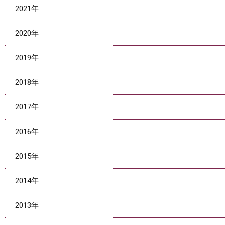
2021年
2020年
2019年
2018年
2017年
2016年
2015年
2014年
2013年