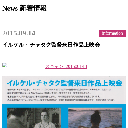
News
新着情報
2015.09.14
information
イルケル・チャタク監督来日作品上映会