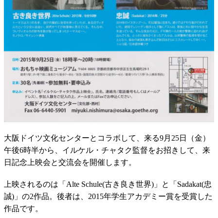
大阪ドイツ文化センターとコラボして、来る9月25日（金）
午後6時半から、イルケル・チャタク監督をお招きして、来
日記念上映会と交流会を開催します。
上映されるのは「Alte Schule(古き良き世界)」と「Sadakat(忠
誠)」の2作品。後者は、2015年学生アカデミー賞を受賞した
作品です。