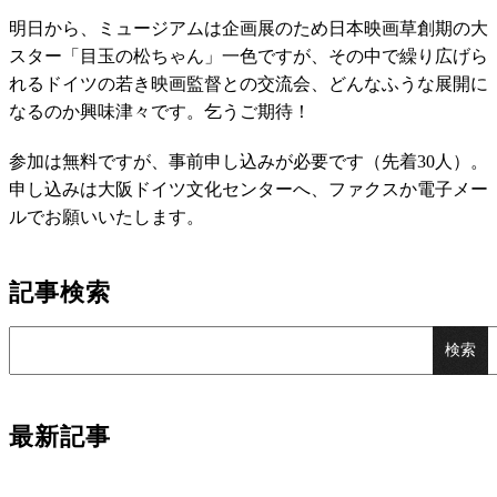
明日から、ミュージアムは企画展のため日本映画草創期の大
スター「目玉の松ちゃん」一色ですが、その中で繰り広げら
れるドイツの若き映画監督との交流会、どんなふうな展開に
なるのか興味津々です。乞うご期待！
参加は無料ですが、事前申し込みが必要です（先着30人）。
申し込みは大阪ドイツ文化センターへ、ファクスか電子メー
ルでお願いいたします。
記事検索
最新記事