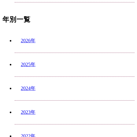
年別一覧
2026年
2025年
2024年
2023年
2022年