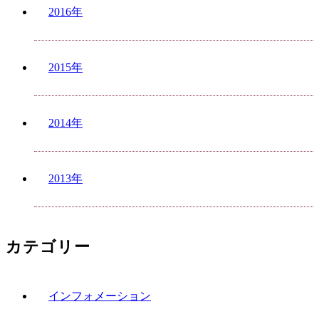
2016年
2015年
2014年
2013年
カテゴリー
インフォメーション