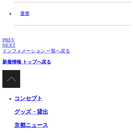
重要
PREV
NEXT
インフォメーション 一覧へ戻る
新着情報 トップへ戻る
コンセプト
グッズ・貸出
京都ニュース