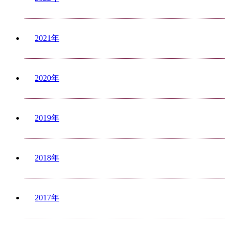
2021年
2020年
2019年
2018年
2017年