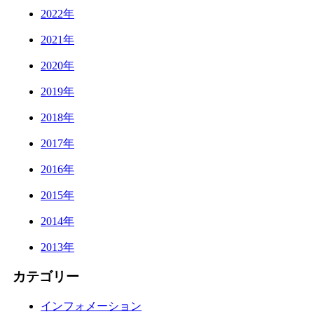
2022年
2021年
2020年
2019年
2018年
2017年
2016年
2015年
2014年
2013年
カテゴリー
インフォメーション