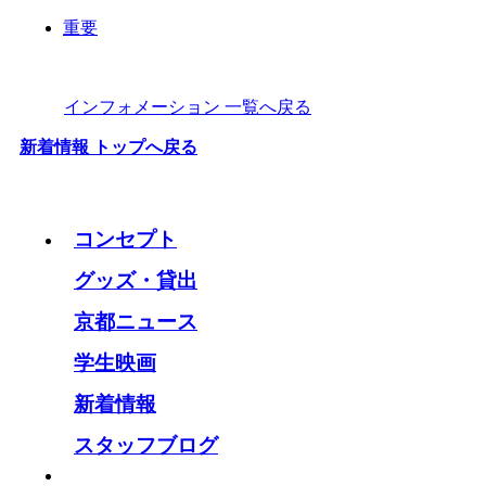
重要
インフォメーション 一覧へ戻る
新着情報 トップへ戻る
コンセプト
グッズ・貸出
京都ニュース
学生映画
新着情報
スタッフブログ