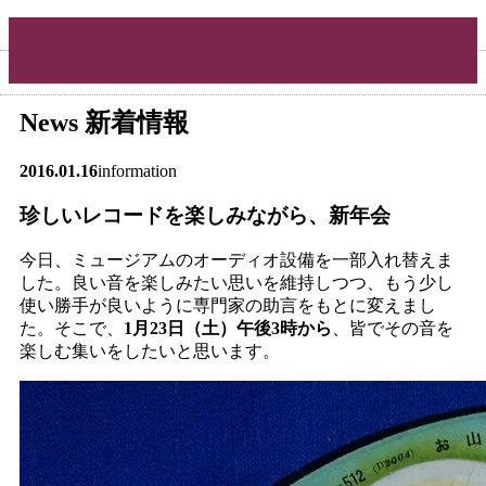
News
新着情報
2016.01.16
information
珍しいレコードを楽しみながら、新年会
今日、ミュージアムのオーディオ設備を一部入れ替えま
した。良い音を楽しみたい思いを維持しつつ、もう少し
使い勝手が良いように専門家の助言をもとに変えまし
た。そこで、
1月23日（土）午後3時から
、皆でその音を
楽しむ集いをしたいと思います。