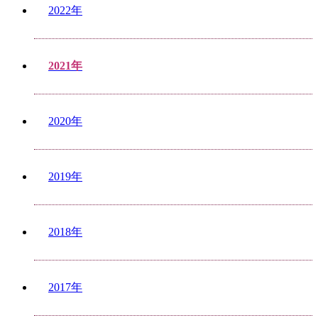
2022年
2021年
2020年
2019年
2018年
2017年