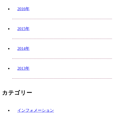
2016年
2015年
2014年
2013年
カテゴリー
インフォメーション