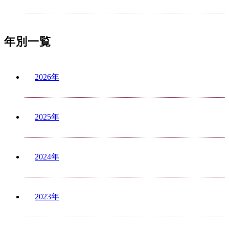
年別一覧
2026年
2025年
2024年
2023年