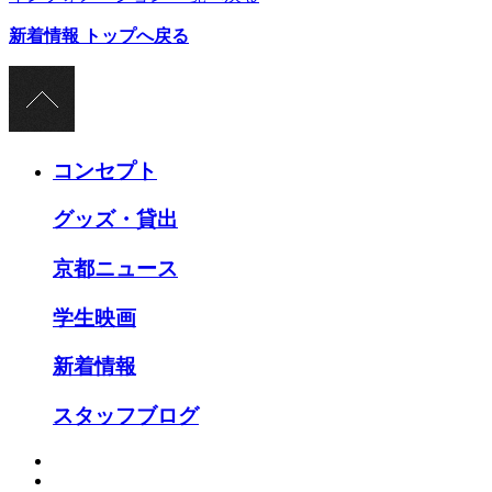
新着情報 トップへ戻る
コンセプト
グッズ・貸出
京都ニュース
学生映画
新着情報
スタッフブログ