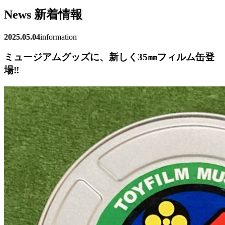
News
新着情報
2025.05.04
information
ミュージアムグッズに、新しく35㎜フィルム缶登
場‼