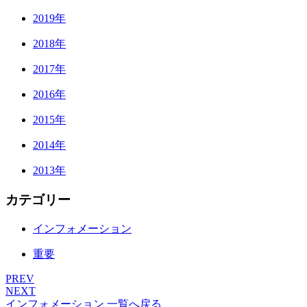
2019年
2018年
2017年
2016年
2015年
2014年
2013年
カテゴリー
インフォメーション
重要
PREV
NEXT
インフォメーション 一覧へ戻る