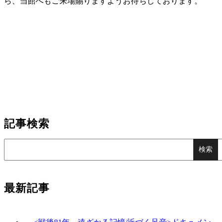
ら、当館へもご来場賜りますようお待ちしております。
記事検索
最新記事