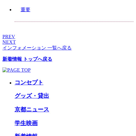
重要
PREV
NEXT
インフォメーション 一覧へ戻る
新着情報 トップへ戻る
コンセプト
グッズ・貸出
京都ニュース
学生映画