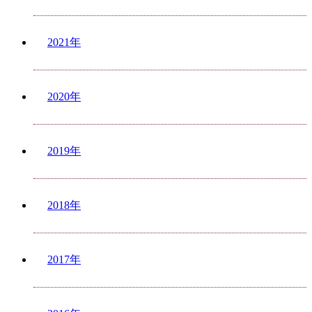
2021年
2020年
2019年
2018年
2017年