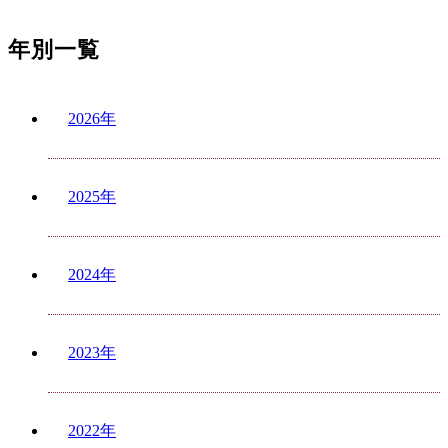
年別一覧
2026年
2025年
2024年
2023年
2022年