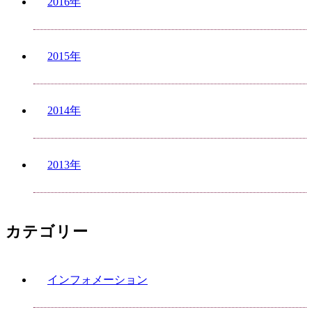
2016年
2015年
2014年
2013年
カテゴリー
インフォメーション