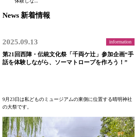
体験しな...
News
新着情報
2025.09.13
information
第21回西陣・伝統文化祭「千両ケ辻」参加企画“手
話を体験しながら、ソーマトロープを作ろう！”
9月23日は私どものミュージアムの東側に位置する晴明神社
の大祭です。