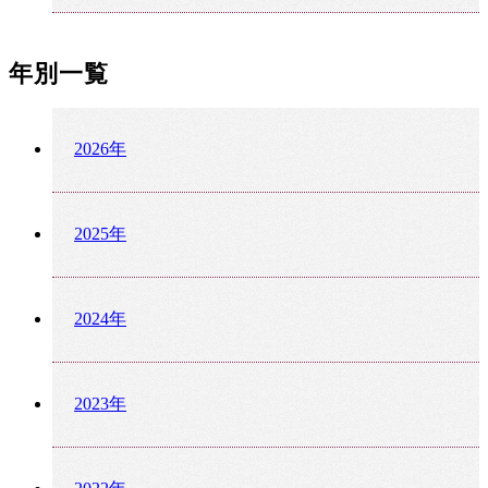
年別一覧
2026年
2025年
2024年
2023年