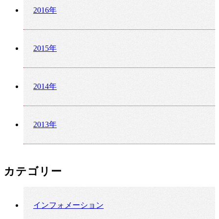
2016年
2015年
2014年
2013年
カテゴリー
インフォメーション