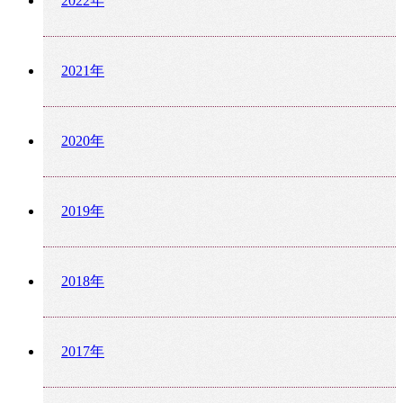
2022年
2021年
2020年
2019年
2018年
2017年