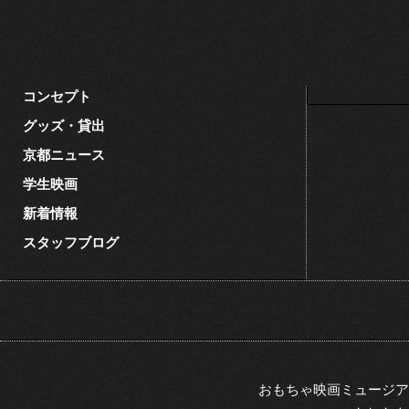
コンセプト
グッズ・貸出
京都ニュース
学生映画
新着情報
スタッフブログ
おもちゃ映画ミュージア