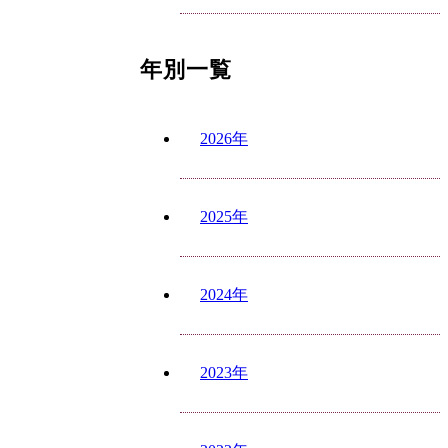
年別一覧
2026年
2025年
2024年
2023年