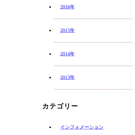
2016年
2015年
2014年
2013年
カテゴリー
インフォメーション