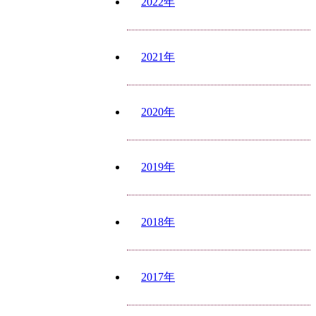
2022年
2021年
2020年
2019年
2018年
2017年