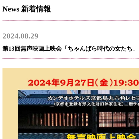
News
新着情報
2024.08.29
第13回無声映画上映会「ちゃんばら時代の女たち」