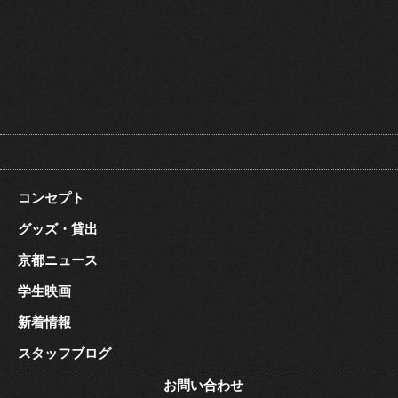
コンセプト
グッズ・貸出
京都ニュース
学生映画
新着情報
スタッフブログ
お問い合わせ