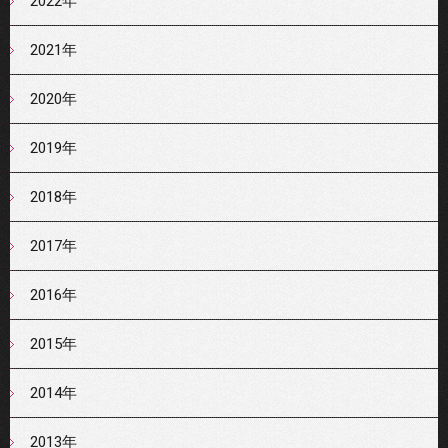
2022年
2021年
2020年
2019年
2018年
2017年
2016年
2015年
2014年
2013年