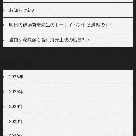
お知らせ2つ
明日の伊藤有壱先生のトークイベントは満席です‼
当館所蔵映像も含む海外上映の話題2つ
年別一覧
2026年
2025年
2024年
2023年