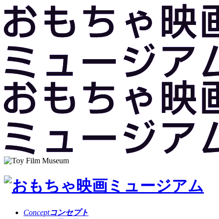
Concept
コンセプト