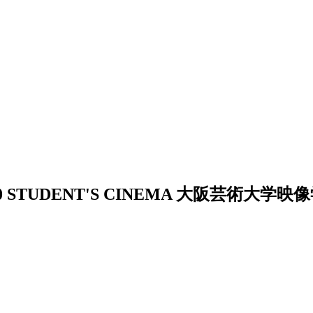
0
STUDENT'S CINEMA 大阪芸術大