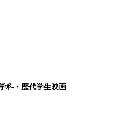
学映像学科・歴代学生映画