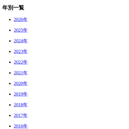
年別一覧
2026年
2025年
2024年
2023年
2022年
2021年
2020年
2019年
2018年
2017年
2016年