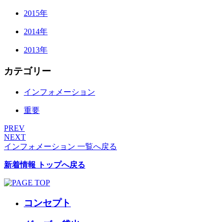
2015年
2014年
2013年
カテゴリー
インフォメーション
重要
PREV
NEXT
インフォメーション 一覧へ戻る
新着情報 トップへ戻る
コンセプト