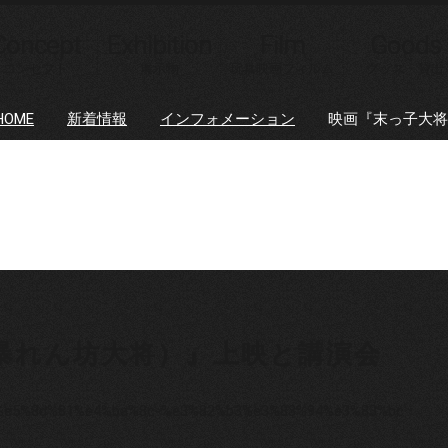
Concept
Exhibition
Film
Goods
コンセプト
展示物
玩具映画フィルム
グッズ・貸出
HOME
新着情報
インフォメーション
映画『末っ子大将
暴れん坊大将）』上映と講演会