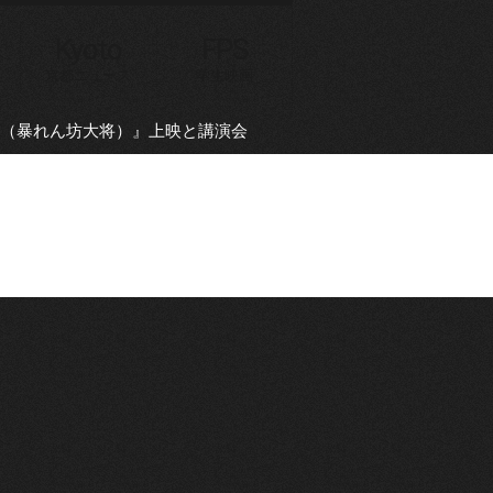
Kyoto
FPS
京都ニュース
学生映画
（暴れん坊大将）』上映と講演会