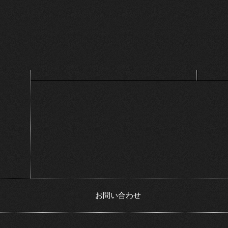
お問い合わせ