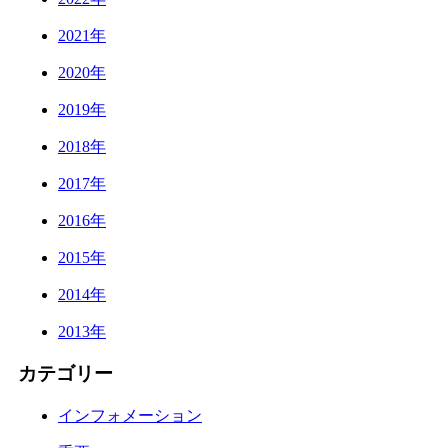
2021年
2020年
2019年
2018年
2017年
2016年
2015年
2014年
2013年
カテゴリー
インフォメーション