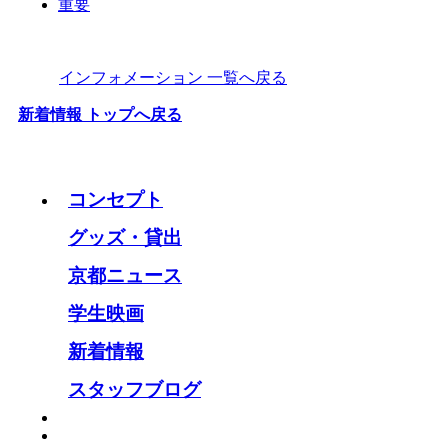
重要
インフォメーション 一覧へ戻る
新着情報 トップへ戻る
コンセプト
グッズ・貸出
京都ニュース
学生映画
新着情報
スタッフブログ