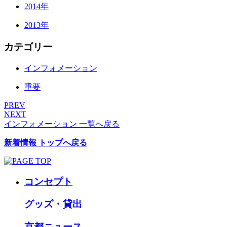
2014年
2013年
カテゴリー
インフォメーション
重要
PREV
NEXT
インフォメーション 一覧へ戻る
新着情報 トップへ戻る
コンセプト
グッズ・貸出
京都ニュース