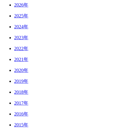
2026年
2025年
2024年
2023年
2022年
2021年
2020年
2019年
2018年
2017年
2016年
2015年