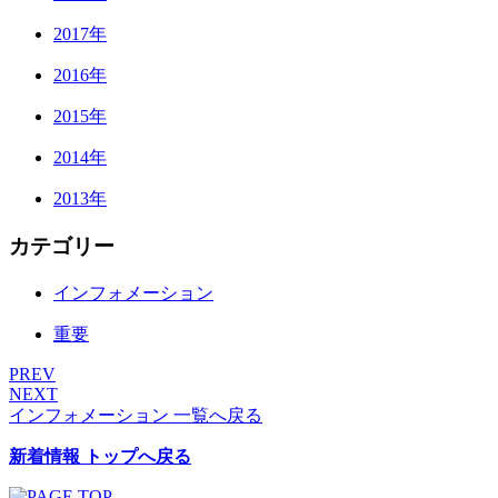
2017年
2016年
2015年
2014年
2013年
カテゴリー
インフォメーション
重要
PREV
NEXT
インフォメーション 一覧へ戻る
新着情報 トップへ戻る