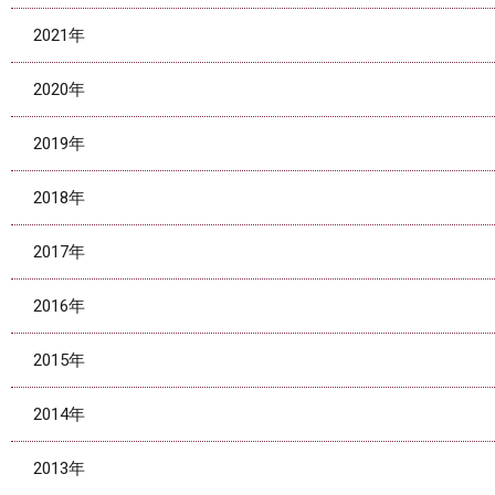
2021年
2020年
2019年
2018年
2017年
2016年
2015年
2014年
2013年