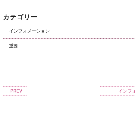
カテゴリー
インフォメーション
重要
PREV
インフ
新