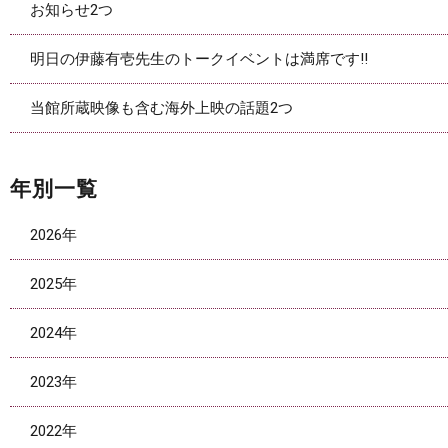
お知らせ2つ
明日の伊藤有壱先生のトークイベントは満席です‼
当館所蔵映像も含む海外上映の話題2つ
年別一覧
2026年
2025年
2024年
2023年
2022年