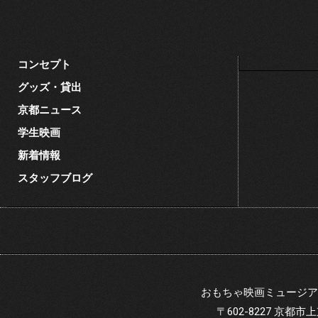
コンセプト
グッズ・貸出
京都ニュース
学生映画
新着情報
スタッフブログ
おもちゃ映画ミュージア
〒602-8227 京