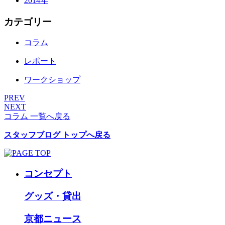
2014年
カテゴリー
コラム
レポート
ワークショップ
PREV
NEXT
コラム 一覧へ戻る
スタッフブログ トップへ戻る
コンセプト
グッズ・貸出
京都ニュース