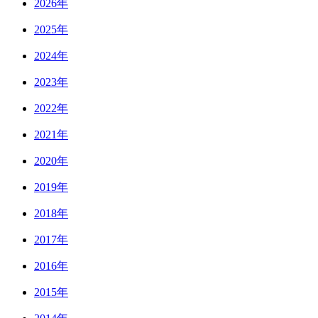
2026年
2025年
2024年
2023年
2022年
2021年
2020年
2019年
2018年
2017年
2016年
2015年