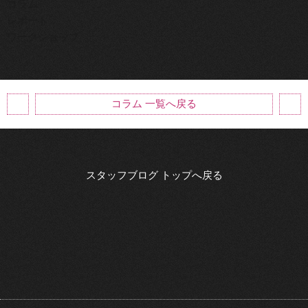
コラム
レポート
ワークショップ
コラム 一覧へ戻る
スタッフブログ トップへ戻る