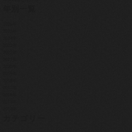
年別一覧
2026年
2025年
2024年
2023年
2022年
2021年
2020年
2019年
2018年
2017年
2016年
2015年
2014年
カテゴリー