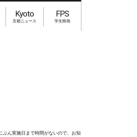
Kyoto
FPS
京都ニュース
学生映画
なにぶん実施日まで時間がないので、お知