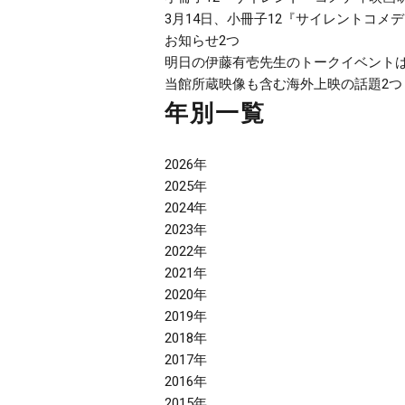
3月14日、小冊子12『サイレントコ
お知らせ2つ
明日の伊藤有壱先生のトークイベントは
当館所蔵映像も含む海外上映の話題2つ
年別一覧
2026年
2025年
2024年
2023年
2022年
2021年
2020年
2019年
2018年
2017年
2016年
2015年