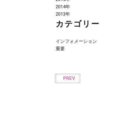
2014年
2013年
カテゴリー
インフォメーション
重要
PREV