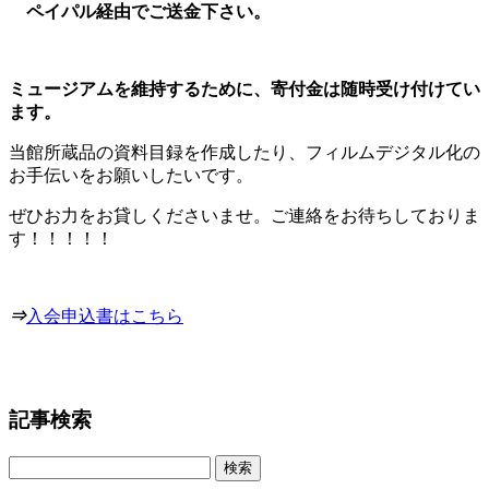
ペイパル経由でご送金下さい。
ミュージアムを維持するために、寄付金は随時受け付けてい
ます。
当館所蔵品の資料目録を作成したり、フィルムデジタル化の
お手伝いをお願いしたいです。
ぜひお力をお貸しくださいませ。ご連絡をお待ちしておりま
す！！！！！
⇒
入会申込書はこちら
記事検索