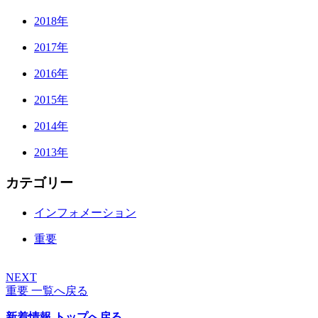
2018年
2017年
2016年
2015年
2014年
2013年
カテゴリー
インフォメーション
重要
NEXT
重要 一覧へ戻る
新着情報 トップへ戻る