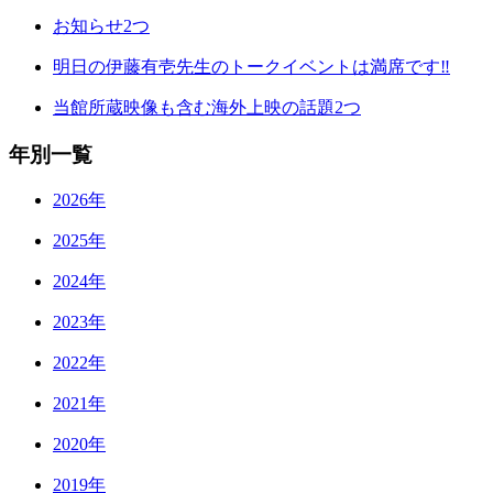
お知らせ2つ
明日の伊藤有壱先生のトークイベントは満席です‼
当館所蔵映像も含む海外上映の話題2つ
年別一覧
2026年
2025年
2024年
2023年
2022年
2021年
2020年
2019年