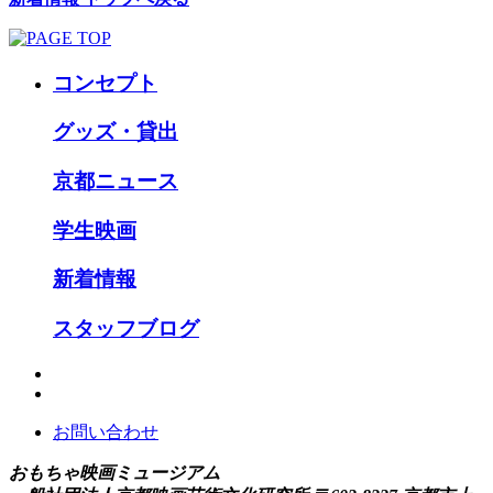
コンセプト
グッズ・貸出
京都ニュース
学生映画
新着情報
スタッフブログ
お問い合わせ
おもちゃ映画ミュージアム