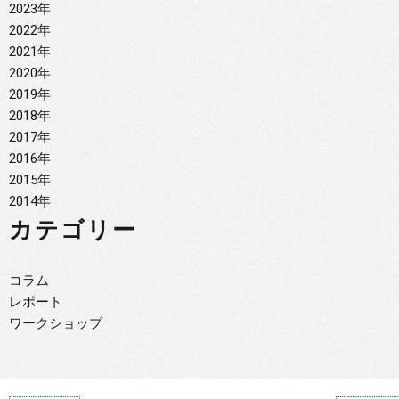
2023年
2022年
2021年
2020年
2019年
2018年
2017年
2016年
2015年
2014年
カテゴリー
コラム
レポート
ワークショップ