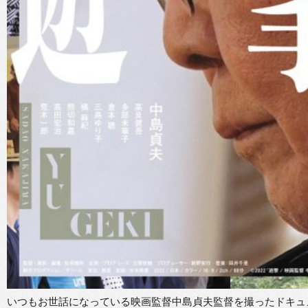
いつもお世話になっている映画監督中島貞夫監督を撮ったドキュメ