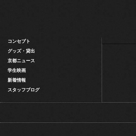
コンセプト
グッズ・貸出
京都ニュース
学生映画
新着情報
スタッフブログ