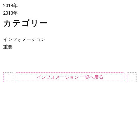
2014年
2013年
カテゴリー
インフォメーション
重要
インフォメーション 一覧へ戻る
新着情報 トップへ戻る