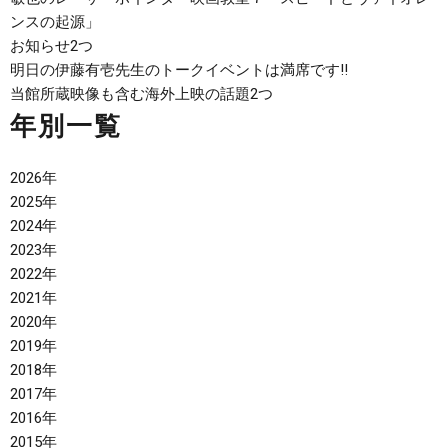
ンスの起源」
お知らせ2つ
明日の伊藤有壱先生のトークイベントは満席です‼
当館所蔵映像も含む海外上映の話題2つ
年別一覧
2026年
2025年
2024年
2023年
2022年
2021年
2020年
2019年
2018年
2017年
2016年
2015年