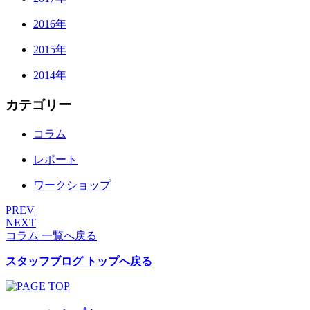
2016年
2015年
2014年
カテゴリー
コラム
レポート
ワークショップ
PREV
NEXT
コラム 一覧へ戻る
スタッフブログ トップへ戻る