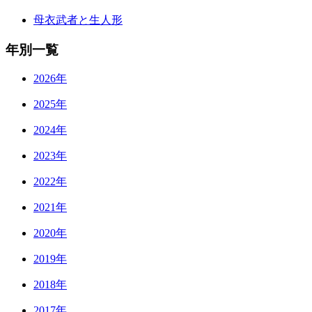
母衣武者と生人形
年別一覧
2026年
2025年
2024年
2023年
2022年
2021年
2020年
2019年
2018年
2017年