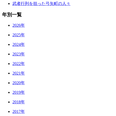
武者行列を担った弓矢町の人々
年別一覧
2026年
2025年
2024年
2023年
2022年
2021年
2020年
2019年
2018年
2017年