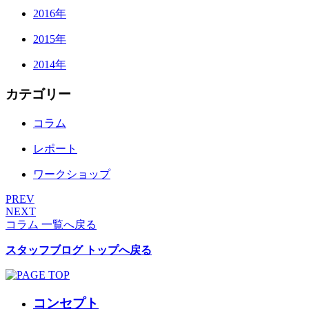
2016年
2015年
2014年
カテゴリー
コラム
レポート
ワークショップ
PREV
NEXT
コラム 一覧へ戻る
スタッフブログ トップへ戻る
コンセプト