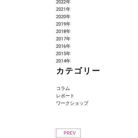
2022年
2021年
2020年
2019年
2018年
2017年
2016年
2015年
2014年
カテゴリー
コラム
レポート
ワークショップ
PREV