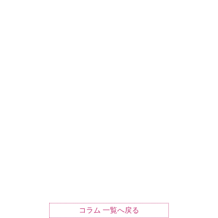
コラム 一覧へ戻る