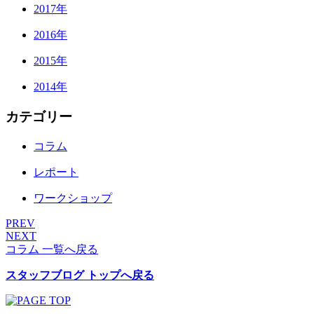
2017年
2016年
2015年
2014年
カテゴリー
コラム
レポート
ワークショップ
PREV
NEXT
コラム 一覧へ戻る
スタッフブログ トップへ戻る