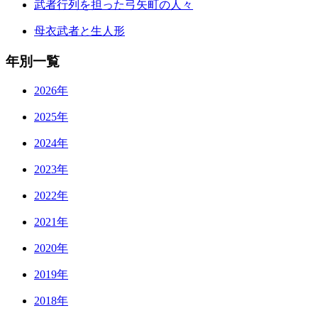
武者行列を担った弓矢町の人々
母衣武者と生人形
年別一覧
2026年
2025年
2024年
2023年
2022年
2021年
2020年
2019年
2018年