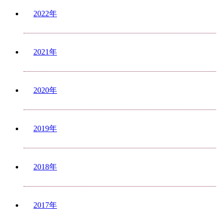
2022年
2021年
2020年
2019年
2018年
2017年