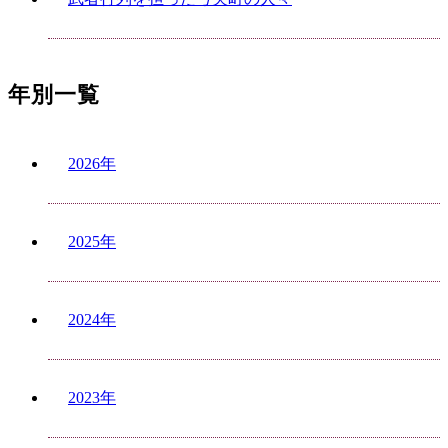
年別一覧
2026年
2025年
2024年
2023年