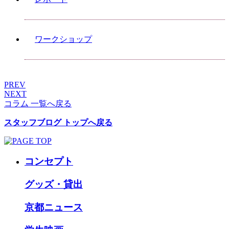
ワークショップ
PREV
NEXT
コラム 一覧へ戻る
スタッフブログ トップへ戻る
コンセプト
グッズ・貸出
京都ニュース