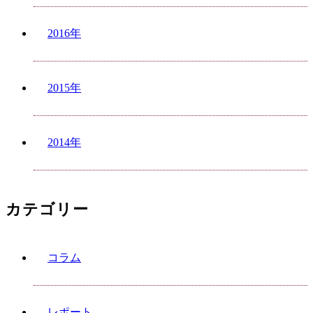
2016年
2015年
2014年
カテゴリー
コラム
レポート