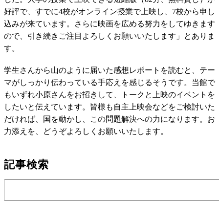
好評で、すでに4校がオンライン授業で上映し、7校から申し
込みが来ています。さらに映画を広める努力をしてゆきます
ので、引き続きご注目よろしくお願いいたします」とありま
す。
学生さんから山のように届いた感想レポートを読むと、テー
マがしっかり伝わっている手応えを感じるそうです。当館で
もいずれ小原さんをお招きして、トークと上映のイベントを
したいと伝えています。皆様も自主上映会などをご検討いた
だければ、国を動かし、この問題解決への力になります。お
力添えを、どうぞよろしくお願いいたします。
記事検索