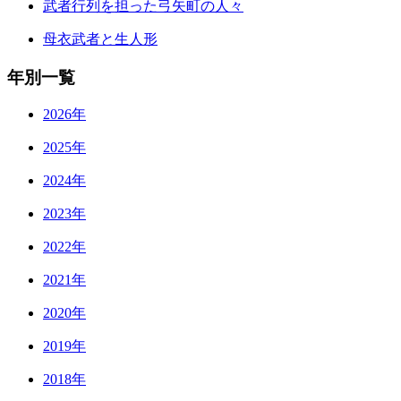
武者行列を担った弓矢町の人々
母衣武者と生人形
年別一覧
2026年
2025年
2024年
2023年
2022年
2021年
2020年
2019年
2018年