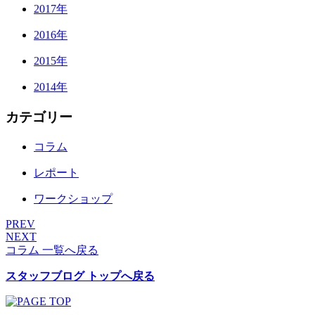
2017年
2016年
2015年
2014年
カテゴリー
コラム
レポート
ワークショップ
PREV
NEXT
コラム 一覧へ戻る
スタッフブログ トップへ戻る