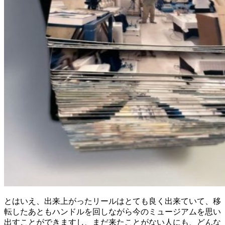
とはいえ、出来上がったリールはとても良く出来ていて、移
転したあともハンドルを回しながら今のミュージアムを思い
出すことができますし、まだ来たことがない人にも、どんな