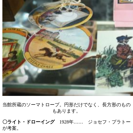
当館所蔵のソーマトロープ。円形だけでなく、長方形のもの
もあります。
〇ライト・ドローイング
1928年…… ジョセフ・プラトー
が考案。