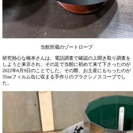
当館所蔵のゾートロープ
研究熱心な橋本さんは、電話調査で確認の上聞き取り調査を
しようと来京され、その足で当館に初めて来て下さったのが
2022年6月9日のことでした。その際、お土産にもらったのが
35㎜フィルム缶に収まる手作りのプラクシノスコープでし
た。