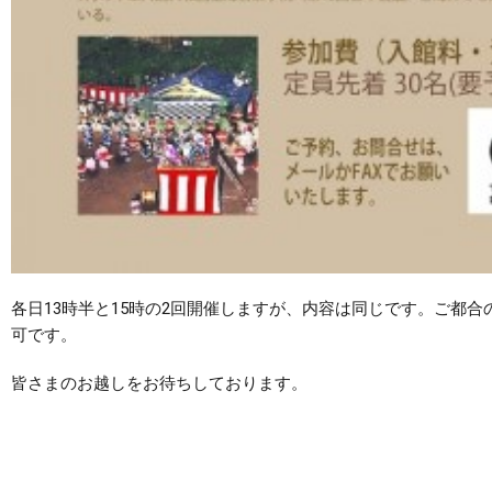
各日13時半と15時の2回開催しますが、内容は同じです。ご都
可です。
皆さまのお越しをお待ちしております。