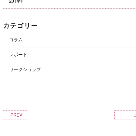
2014年
カテゴリー
コラム
レポート
ワークショップ
PREV