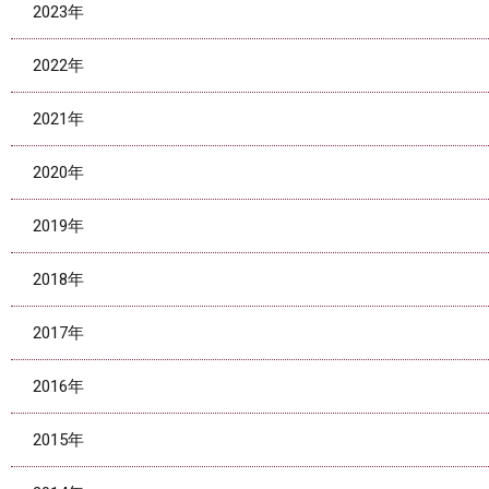
2023年
2022年
2021年
2020年
2019年
2018年
2017年
2016年
2015年