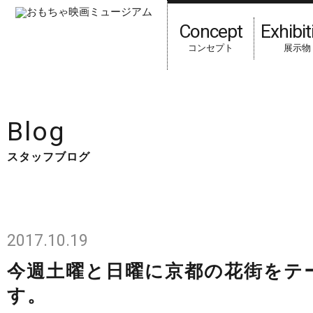
Concept
Exhibit
コンセプト
展示物
HOME
スタッフブログ
Blog
スタッフブログ
2017.10.19
今週土曜と日曜に京都の花街をテ
す。