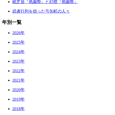
紙芝居『祇園祭』と幻燈『祇園祭』
武者行列を担った弓矢町の人々
年別一覧
2026年
2025年
2024年
2023年
2022年
2021年
2020年
2019年
2018年