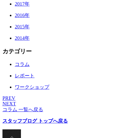
2017年
2016年
2015年
2014年
カテゴリー
コラム
レポート
ワークショップ
PREV
NEXT
コラム 一覧へ戻る
スタッフブログ トップへ戻る