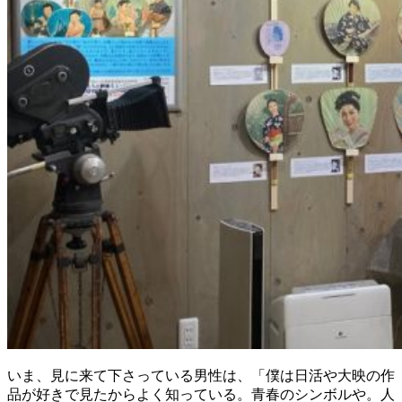
いま、見に来て下さっている男性は、「僕は日活や大映の作
品が好きで見たからよく知っている。青春のシンボルや。人