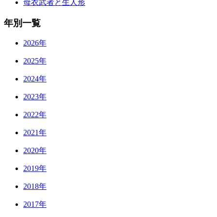
母衣武者と生人形
年別一覧
2026年
2025年
2024年
2023年
2022年
2021年
2020年
2019年
2018年
2017年