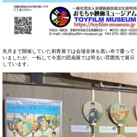
先月まで開催していた刺青展では会場全体を黒い布で覆って
いましたが、一転して今度の団扇展では明るい雰囲気で展示
しています。