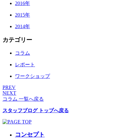
2016年
2015年
2014年
カテゴリー
コラム
レポート
ワークショップ
PREV
NEXT
コラム 一覧へ戻る
スタッフブログ トップへ戻る
コンセプト