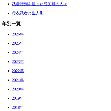
武者行列を担った弓矢町の人々
母衣武者と生人形
年別一覧
2026年
2025年
2024年
2023年
2022年
2021年
2020年
2019年
2018年