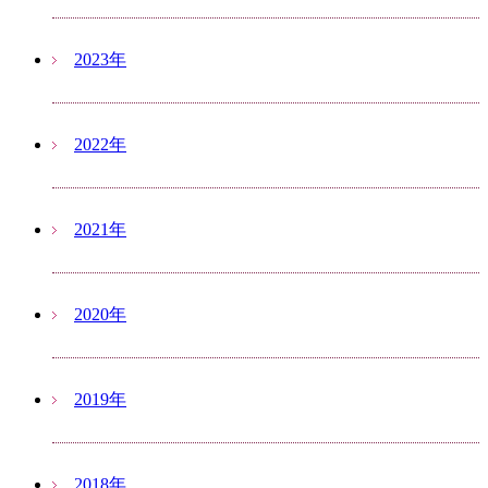
2023年
2022年
2021年
2020年
2019年
2018年