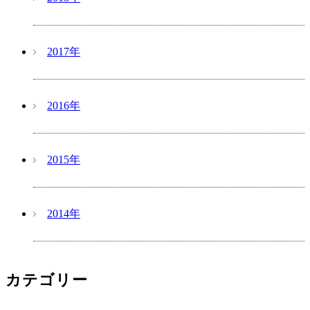
2017年
2016年
2015年
2014年
カテゴリー