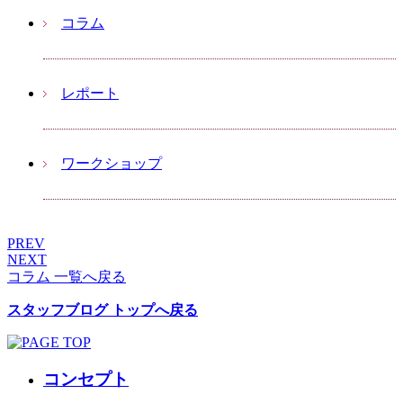
コラム
レポート
ワークショップ
PREV
NEXT
コラム 一覧へ戻る
スタッフブログ トップへ戻る
コンセプト