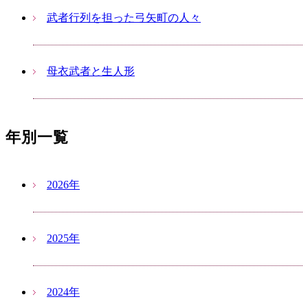
武者行列を担った弓矢町の人々
母衣武者と生人形
年別一覧
2026年
2025年
2024年