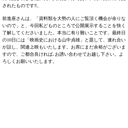
されたものです‼。
前進座さんは、「資料類を大勢の人にご覧頂く機会が余りな
いので」と、今回私どものところで公開展示することを快く
了解してくださいました。本当に有り難いことです。最終日
の10日には「映画史における山中貞雄」と題して、連れ合い
が話し、関連上映もいたします。お席にまだ余裕がございま
すので、ご都合良ければ､お誘い合わせてお越し下さい。よ
ろしくお願いいたします。