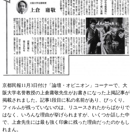
京都民報11月3日付け「論壇・オピニオン」コーナーで、大
阪大学名誉教授の上倉庸敬先生がお書きになった上掲記事が
掲載されました。記事1段目に私の名前があり、びっくり。
フィルムが残っていないのは、リユースされたからばかりで
はなく、いろんな理由が挙げられますが、いくつか話した中
で、上倉先生には最も強く印象に残った理由だったのかもし
れまん。