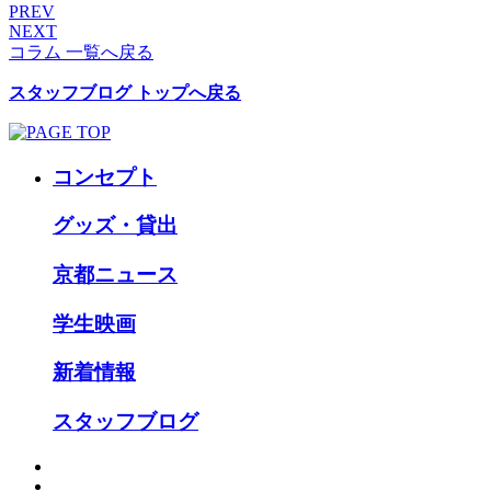
PREV
NEXT
コラム 一覧へ戻る
スタッフブログ トップへ戻る
コンセプト
グッズ・貸出
京都ニュース
学生映画
新着情報
スタッフブログ