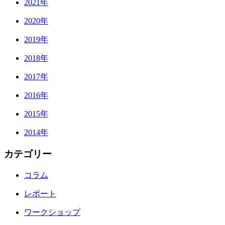
2021年
2020年
2019年
2018年
2017年
2016年
2015年
2014年
カテゴリー
コラム
レポート
ワークショップ