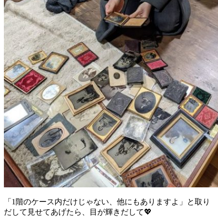
「1階のケース内だけじゃない、他にもありますよ」と取り
だして見せてあげたら、目が輝きだして💖