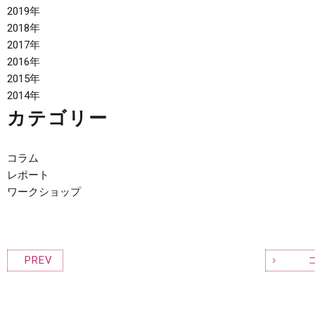
2019年
2018年
2017年
2016年
2015年
2014年
カテゴリー
コラム
レポート
ワークショップ
PREV