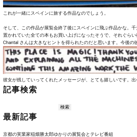
これが一緒にスペインに旅する作品なのでしょう。
そして、この作品が展覧会終了後にスペインに飛ぶ作品かな。千
置かれていた全ての本もお買い上げになったそうで、それぐらい
Chantal さんは大きなヒントを得られたのだと思います。今
彼女が残していってくれたメッセージが、とても嬉しいです。出
記事検索
最新記事
京都の実業家稲畑勝太郎ゆかりの展覧会とテレビ番組