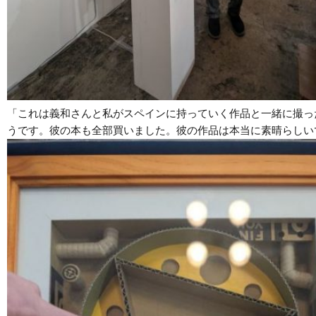
「これは義和さんと私がスペインに持っていく作品と一緒に撮っ
うです。彼の本も全部買いました。彼の作品は本当に素晴らしい