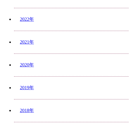
2022年
2021年
2020年
2019年
2018年