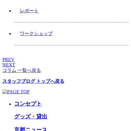
レポート
ワークショップ
PREV
NEXT
コラム 一覧へ戻る
スタッフブログ トップへ戻る
コンセプト
グッズ・貸出
京都ニュース