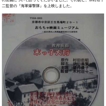
二監督の『海軍爆撃隊』を上映しました。