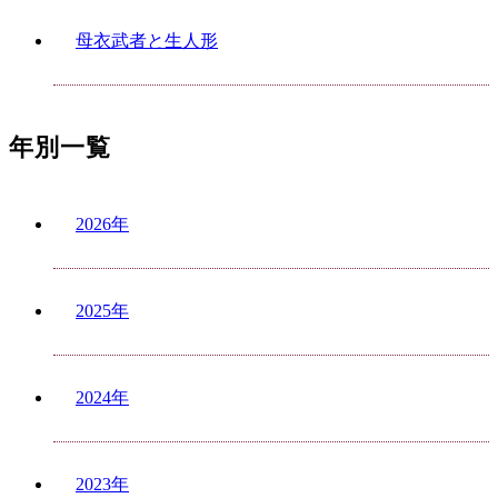
母衣武者と生人形
年別一覧
2026年
2025年
2024年
2023年