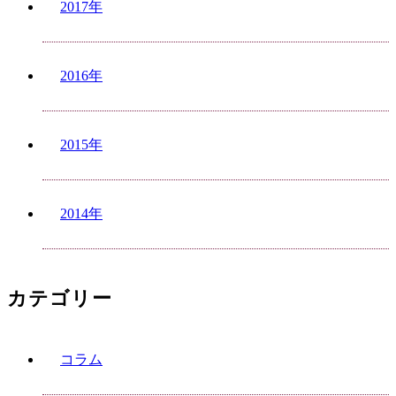
2017年
2016年
2015年
2014年
カテゴリー
コラム