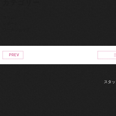
カテゴリー
コラム
レポート
ワークショップ
PREV
スタッ