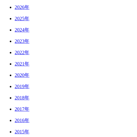
2026年
2025年
2024年
2023年
2022年
2021年
2020年
2019年
2018年
2017年
2016年
2015年