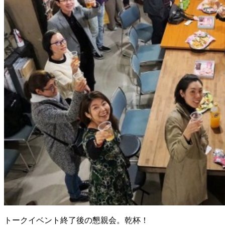
トークイベント終了後の懇親会。乾杯！