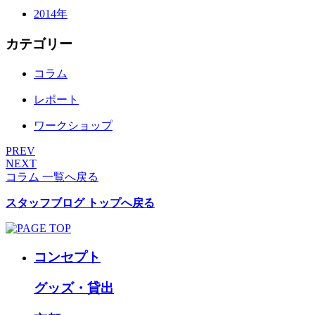
2014年
カテゴリー
コラム
レポート
ワークショップ
PREV
NEXT
コラム 一覧へ戻る
スタッフブログ トップへ戻る
コンセプト
グッズ・貸出