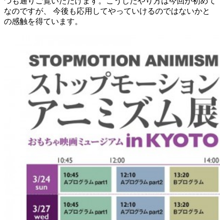
つも通りご覧いただけます。こうしたやり方は今回が初めて
なのですが、 今後も応用してやっていけるのではないかと
の感触を得ています。