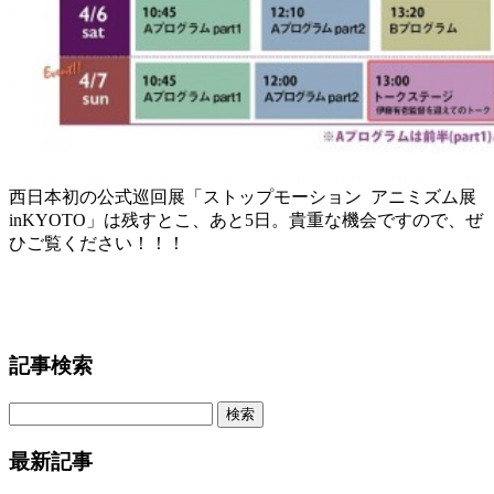
西日本初の公式巡回展「ストップモーション アニミズム展
inKYOTO」は残すとこ、あと5日。貴重な機会ですので、ぜ
ひご覧ください！！！
記事検索
最新記事