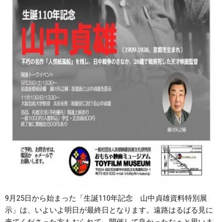
9月25日から始まった「生誕110年記念 山中貞雄資料特別展
示」は、いよいよ明日が最終日となります。遠路はるばる見に