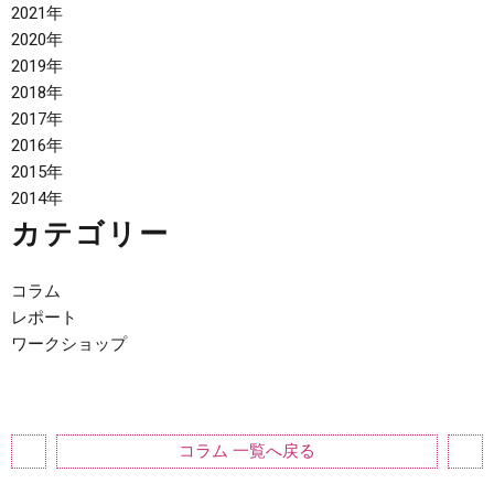
2021年
2020年
2019年
2018年
2017年
2016年
2015年
2014年
カテゴリー
コラム
レポート
ワークショップ
コラム 一覧へ戻る