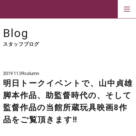
Blog
スタッフブログ
2019.11.09
column
明日トークイベントで、山中貞雄
脚本作品、助監督時代の、そして
監督作品の当館所蔵玩具映画8作
品をご覧頂きます‼