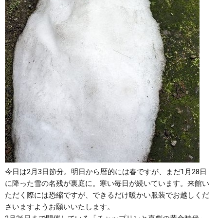
今日は2月3日節分。明日から暦的には春ですが、まだ1月28日
に降った雪の名残が裏庭に。寒い毎日が続いています。来館い
ただく際には恐縮ですが、できるだけ暖かい服装でお越しくだ
さいますようお願いいたします。