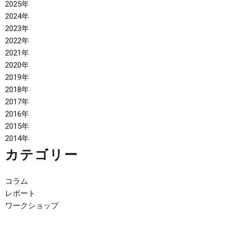
2025年
2024年
2023年
2022年
2021年
2020年
2019年
2018年
2017年
2016年
2015年
2014年
カテゴリー
コラム
レポート
ワークショップ