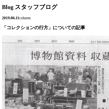
Blog
スタッフブログ
2019.06.11
column
「コレクションの行方」についての記事