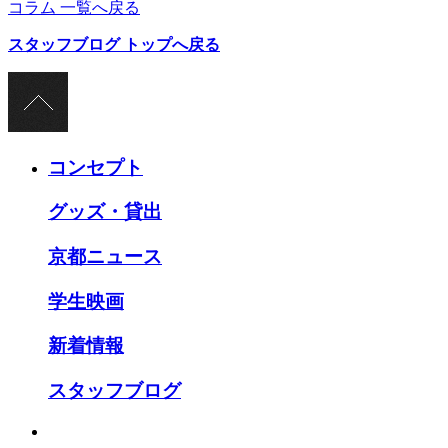
コラム 一覧へ戻る
スタッフブログ トップへ戻る
コンセプト
グッズ・貸出
京都ニュース
学生映画
新着情報
スタッフブログ