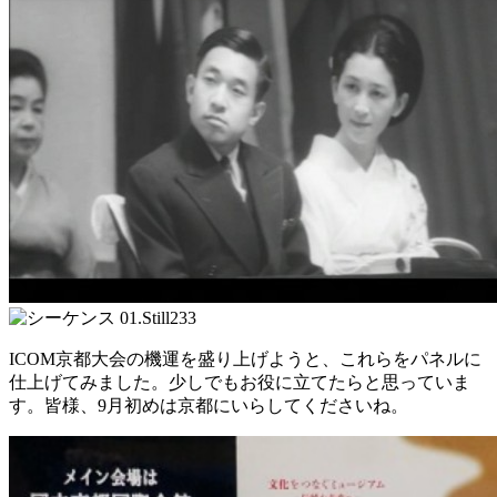
ICOM京都大会の機運を盛り上げようと、これらをパネルに
仕上げてみました。少しでもお役に立てたらと思っていま
す。皆様、9月初めは京都にいらしてくださいね。