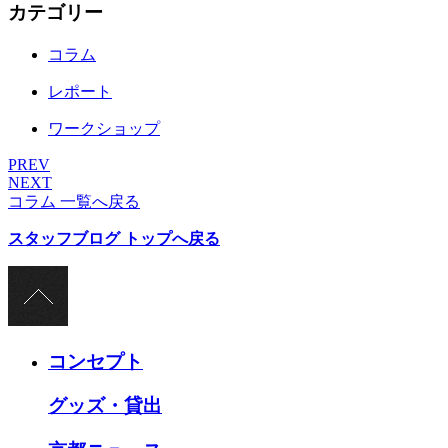
カテゴリー
コラム
レポート
ワークショップ
PREV
NEXT
コラム 一覧へ戻る
スタッフブログ トップへ戻る
コンセプト
グッズ・貸出