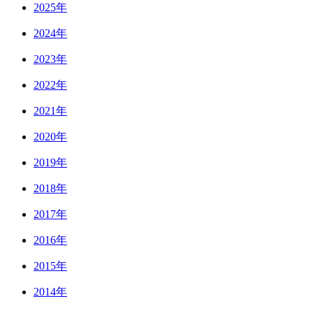
2025年
2024年
2023年
2022年
2021年
2020年
2019年
2018年
2017年
2016年
2015年
2014年