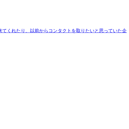
来てくれたり、以前からコンタクトを取りたいと思っていた企